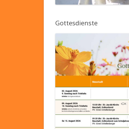
Gottesdienste