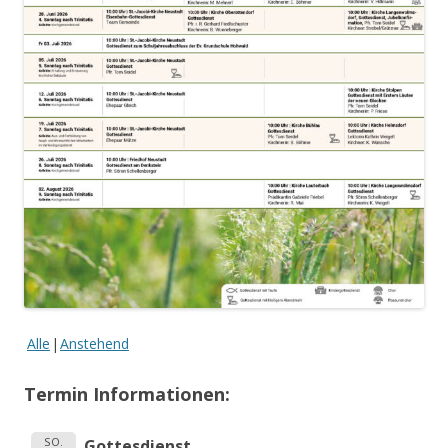
Alle
Anstehend
Termin Informationen:
SO.
Gottesdienst