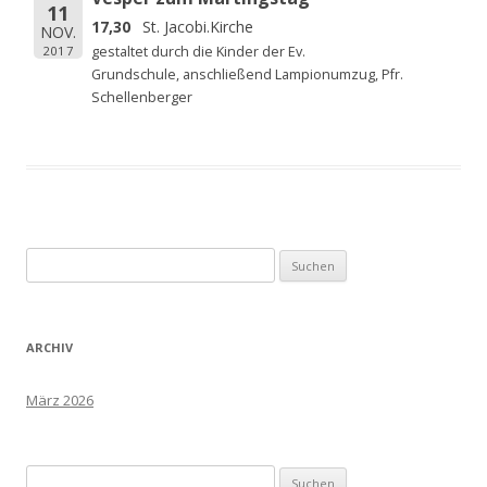
11
17,30
St. Jacobi.Kirche
NOV.
2017
gestaltet durch die Kinder der Ev.
Grundschule, anschließend Lampionumzug, Pfr.
Schellenberger
Suchen
nach:
ARCHIV
März 2026
Suchen