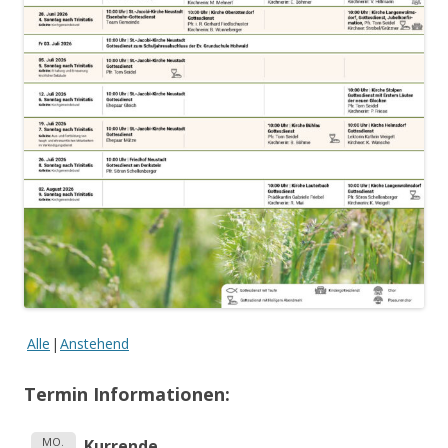
Alle
Anstehend
Termin Informationen:
MO.
Kurrende