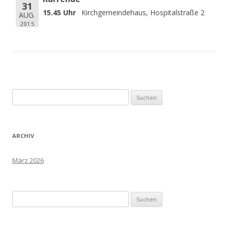
31
15.45 Uhr
Kirchgemeindehaus, Hospitalstraße 2
AUG.
2015
Suchen
nach:
ARCHIV
März 2026
Suchen
nach: